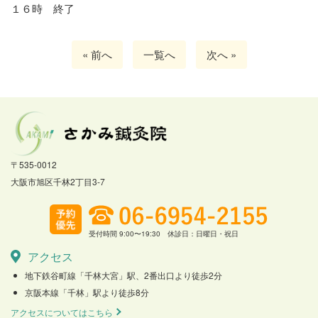
１６時 終了
« 前へ
一覧へ
次へ »
〒535-0012
大阪市旭区千林2丁目3-7
受付時間 9:00〜19:30 休診日：日曜日・祝日
アクセス
地下鉄谷町線「千林大宮」駅、2番出口より徒歩2分
京阪本線「千林」駅より徒歩8分
アクセスについてはこちら