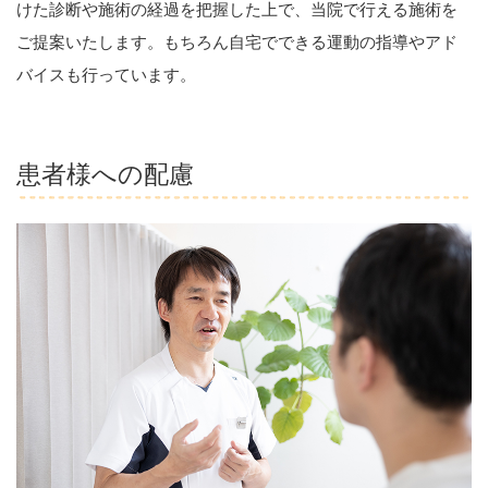
けた診断や施術の経過を把握した上で、当院で行える施術を
ご提案いたします。もちろん自宅でできる運動の指導やアド
バイスも行っています。
患者様への配慮