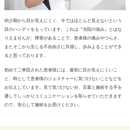
幼少期から目が見えにくく、今ではほとんど見えないという
目のハンディをもっています。これは『当院の強み』とはな
りえませんが、障害があることで、患者様の痛みやつらさ、
またそこから生じる不自由さに共感し、歩みよることができ
ると思っております。
初めてご来院された患者様には、最初に目が見えにくいこ
と、時として患者様のジェスチャーに気づけないことなどを
お伝えしています。見て気づけない分、言葉と施術する手を
通してしっかりコミュニケーションを取らせていただきます
ので、安心して施術をお受けください。