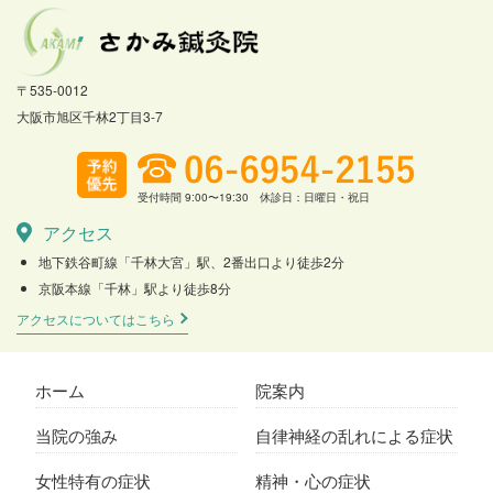
〒535-0012
大阪市旭区千林2丁目3-7
受付時間 9:00〜19:30 休診日：日曜日・祝日
アクセス
地下鉄谷町線「千林大宮」駅、2番出口より徒歩2分
京阪本線「千林」駅より徒歩8分
アクセスについてはこちら
ホーム
院案内
当院の強み
自律神経の乱れによる症状
女性特有の症状
精神・心の症状