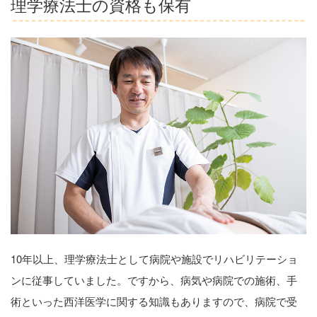
理学療法士の資格も保有
10年以上、理学療法士として病院や施設でリハビリテーショ
ンに従事していました。ですから、病気や病院での施術、手
術といった西洋医学に関する知識もありますので、病院で受