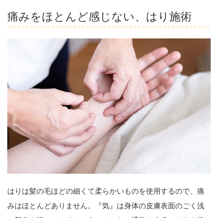
痛みをほとんど感じない、はり施術
はりは髪の毛ほどの細くて柔らかいものを使用するので、痛
みはほとんどありません。『気』は身体の皮膚表面のごく浅