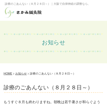
診療のごあんない（８月２８日～）｜大阪で自律神経の調整なら、さかみ鍼灸
お知らせ
HOME
>
お知らせ
>
診療のごあんない（８月２８日～）
診療のごあんない（８月２８日～）
もうすぐ８月も終わりますね。朝晩は若干暑さが和らぐよう