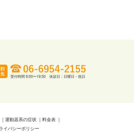
受付時間 9:00〜19:30 休診日：日曜日・祝日
運動器系の症状
料金表
ライバシーポリシー