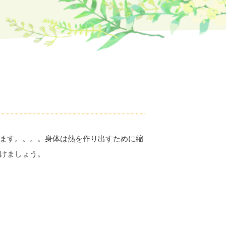
ます。。。。身体は熱を作り出すために縮
けましょう。