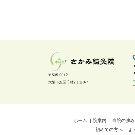
〒535-0012
大阪市旭区千林2丁目3-7
ホーム
院案内
当院の強み
初めての方へ
よ