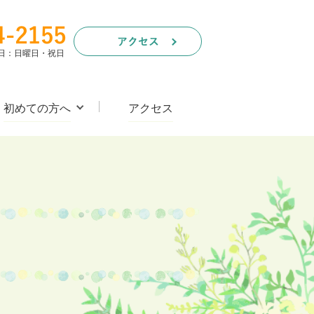
休診日：日曜日・祝日
初めての方へ
アクセス