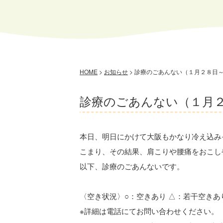
HOME
>
お知らせ
>
診療のごあんない（１月２８日
診療のごあんない（１月
本日、明日にかけて大阪もかなり冷え込み
こまり、その結果、肩こりや腰痛をおこし
以下、診療のごあんないです。
〈空き状況〉○：空きあり △：若干空きあ
※詳細は電話にてお問い合わせください。