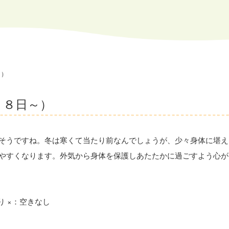
～）
２８日～）
そうですね。冬は寒くて当たり前なんでしょうが、少々身体に堪え
やすくなります。外気から身体を保護しあたたかに過ごすよう心が
り ×：空きなし