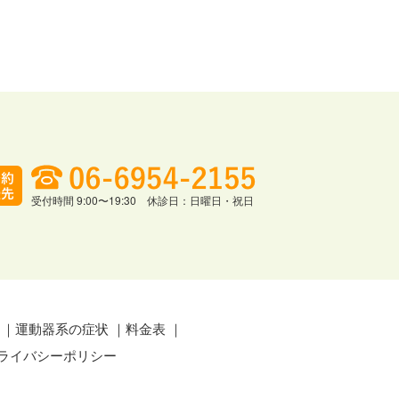
受付時間 9:00〜19:30 休診日：日曜日・祝日
運動器系の症状
料金表
ライバシーポリシー