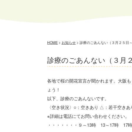
HOME
>
お知らせ
>
診療のごあんない（３月２５日
診療のごあんない（３月
各地で桜の開花宣言が聞かれます。大阪も
ょう！
以下、診療のごあんないです。
〈空き状況〉○：空きあり △：若干空きあ
※詳細は電話にてお問い合わせください。
・・・・・・・９～13時 13～17時 1