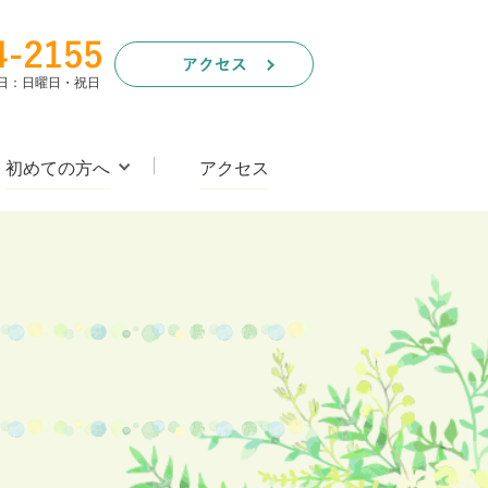
休診日：日曜日・祝日
初めての方へ
アクセス