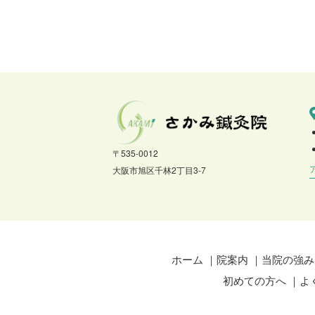
〒535-0012
大阪市旭区千林2丁目3-7
ホーム
院案内
当院の強み
初めての方へ
よ