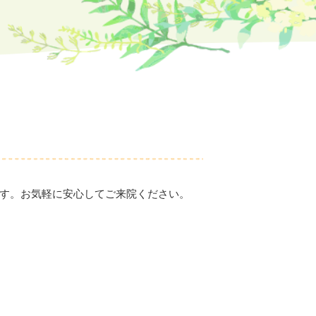
す。お気軽に安心してご来院ください。