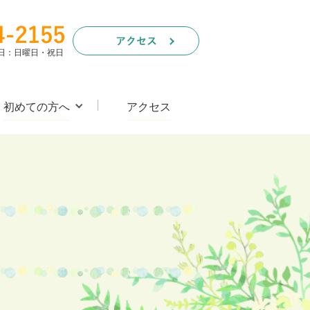
休診日：日曜日・祝日
初めての方へ
アクセス