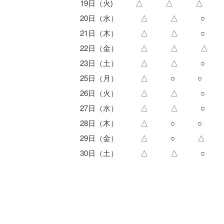
19日（火) △ △ △
20日（水） △ △ ○
21日（木） △ △ ○
22日（金） △ △ △
23日（土） △ △ ○
25日（月） △ ○ ○
26日（火） △ △ ○
27日（水） △ △ ○
28日（木） △ ○ ○
29日（金） △ ○ △
30日（土） △ △ ○