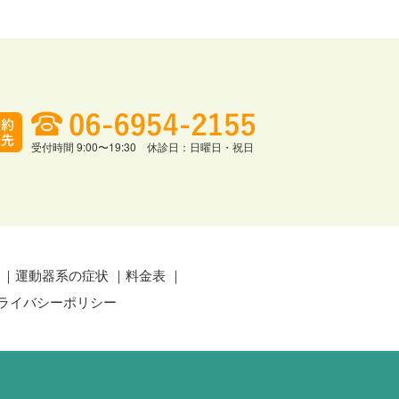
受付時間 9:00〜19:30 休診日：日曜日・祝日
運動器系の症状
料金表
ライバシーポリシー