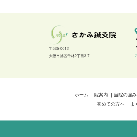
〒535-0012
大阪市旭区千林2丁目3-7
ホーム
院案内
当院の強み
初めての方へ
よ