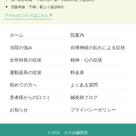
京阪本線「千林」駅より徒歩8分
アクセスについてはこちら
ホーム
院案内
当院の強み
自律神経の乱れによる症状
女性特有の症状
精神・心の症状
運動器系の症状
料金表
初めての方へ
よくある質問
患者様からの口コミ
鍼灸師ブログ
お知らせ
プライバシーポリシー
© 2020 さかみ鍼灸院.