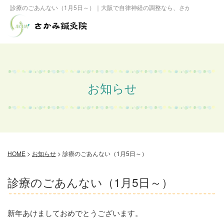
診療のごあんない（1月5日～）｜大阪で自律神経の調整なら、さかみ鍼灸院へ
お知らせ
HOME
>
お知らせ
>
診療のごあんない（1月5日～）
診療のごあんない（1月5日～）
新年あけましておめでとうございます。