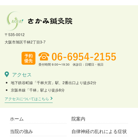
〒535-0012
大阪市旭区千林2丁目3-7
受付時間 9:00〜19:30 休診日：日曜日・祝日
アクセス
地下鉄谷町線「千林大宮」駅、2番出口より徒歩2分
京阪本線「千林」駅より徒歩8分
アクセスについてはこちら
ホーム
院案内
当院の強み
自律神経の乱れによる症状