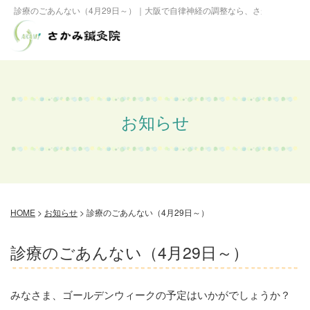
診療のごあんない（4月29日～）｜大阪で自律神経の調整なら、さかみ鍼灸院
お知らせ
HOME
>
お知らせ
>
診療のごあんない（4月29日～）
診療のごあんない（4月29日～）
みなさま、ゴールデンウィークの予定はいかがでしょうか？