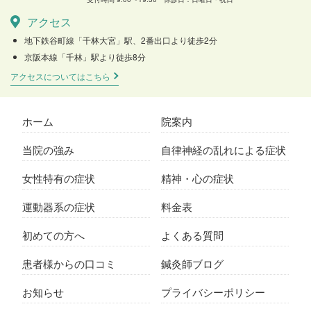
アクセス
地下鉄谷町線「千林大宮」駅、2番出口より徒歩2分
京阪本線「千林」駅より徒歩8分
アクセスについてはこちら
ホーム
院案内
当院の強み
自律神経の乱れによる症状
女性特有の症状
精神・心の症状
運動器系の症状
料金表
初めての方へ
よくある質問
患者様からの口コミ
鍼灸師ブログ
お知らせ
プライバシーポリシー