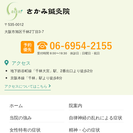
〒535-0012
大阪市旭区千林2丁目3-7
受付時間 9:00〜19:30 休診日：日曜日・祝日
アクセス
地下鉄谷町線「千林大宮」駅、2番出口より徒歩2分
京阪本線「千林」駅より徒歩8分
アクセスについてはこちら
ホーム
院案内
当院の強み
自律神経の乱れによる症状
女性特有の症状
精神・心の症状