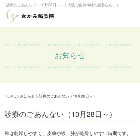
診療のごあんない（10月28日～）｜大阪で自律神経の調整なら、さかみ鍼灸院
お知らせ
HOME
>
お知らせ
>
診療のごあんない（10月28日～）
診療のごあんない（10月28日～）
秋は乾燥しやすく、皮膚や喉、肺が乾燥しやすい時期です。