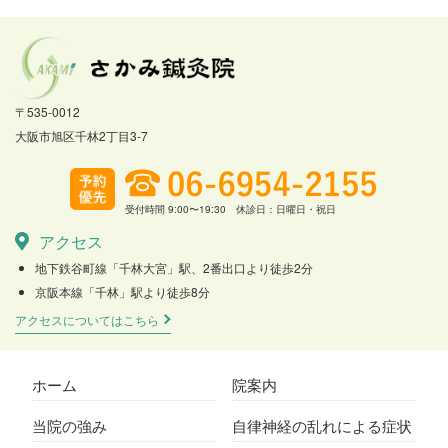
〒535-0012
大阪市旭区千林2丁目3-7
受付時間 9:00〜19:30 休診日：日曜日・祝日
アクセス
地下鉄谷町線「千林大宮」駅、2番出口より徒歩2分
京阪本線「千林」駅より徒歩8分
アクセスについてはこちら
ホーム
院案内
当院の強み
自律神経の乱れによる症状