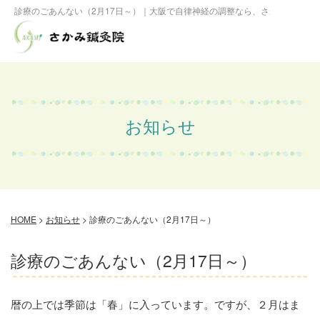
診療のごあんない（2月17日～）｜大阪で自律神経の調整なら、さかみ鍼灸院
お知らせ
HOME
>
お知らせ
>
診療のごあんない（2月17日～）
診療のごあんない（2月17日～）
暦の上では季節は「春」に入っています。ですが、２月はま