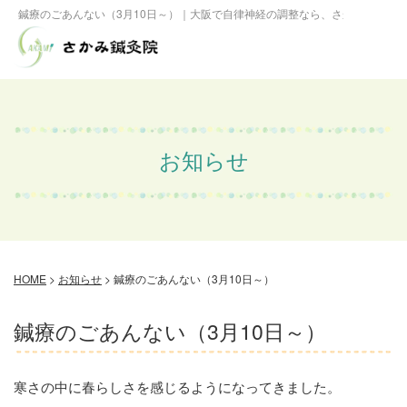
鍼療のごあんない（3月10日～）｜大阪で自律神経の調整なら、さかみ鍼灸院
お知らせ
HOME
>
お知らせ
>
鍼療のごあんない（3月10日～）
鍼療のごあんない（3月10日～）
寒さの中に春らしさを感じるようになってきました。