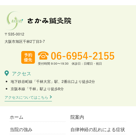
〒535-0012
大阪市旭区千林2丁目3-7
受付時間 9:00〜19:30 休診日：日曜日・祝日
アクセス
地下鉄谷町線「千林大宮」駅、2番出口より徒歩2分
京阪本線「千林」駅より徒歩8分
アクセスについてはこちら
ホーム
院案内
当院の強み
自律神経の乱れによる症状