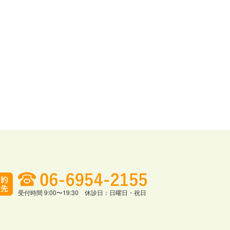
受付時間 9:00〜19:30 休診日：日曜日・祝日