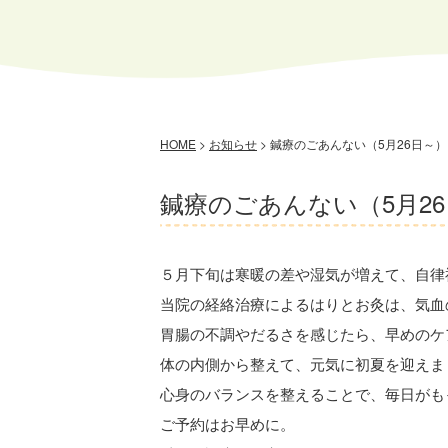
HOME
>
お知らせ
>
鍼療のごあんない（5月26日～）
鍼療のごあんない（5月2
５月下旬は寒暖の差や湿気が増えて、自律
当院の経絡治療によるはりとお灸は、気血
胃腸の不調やだるさを感じたら、早めのケ
体の内側から整えて、元気に初夏を迎えま
心身のバランスを整えることで、毎日がも
ご予約はお早めに。