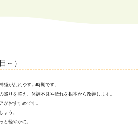
6日～）
神経が乱れやすい時期です。
の巡りを整え、体調不良や疲れを根本から改善します。
アがおすすめです。
しょう。
っと軽やかに。