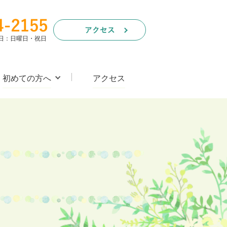
休診日：日曜日・祝日
初めての方へ
アクセス