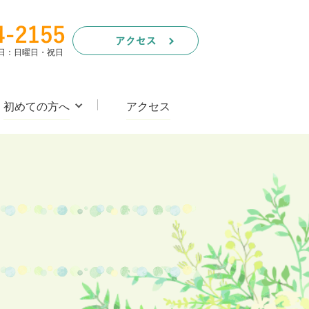
休診日：日曜日・祝日
初めての方へ
アクセス