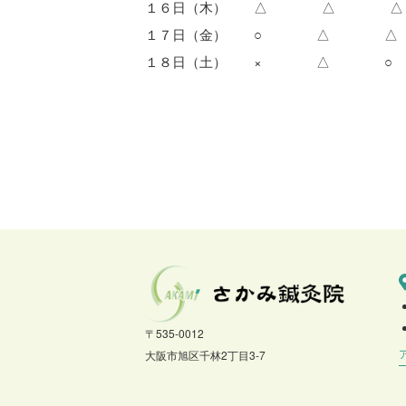
１６日（木） △ △ △
１７日（金） ○ △ △
１８日（土） × △ ○
〒535-0012
大阪市旭区千林2丁目3-7