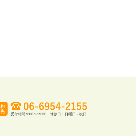
受付時間 9:00〜19:30 休診日：日曜日・祝日